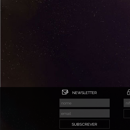
NEWSLETTER