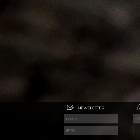
NEWSLETTER