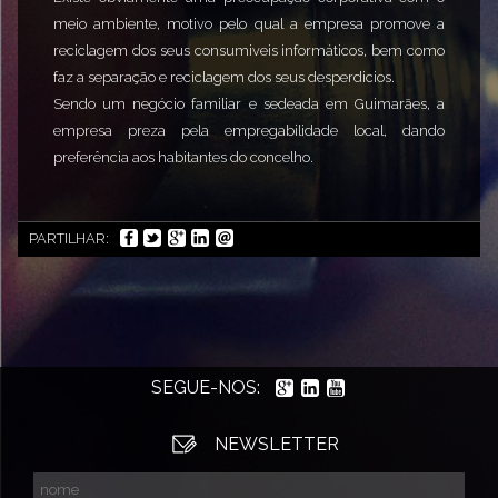
meio ambiente, motivo pelo qual a empresa promove a
reciclagem dos seus consumiveis informáticos, bem como
faz a separação e reciclagem dos seus desperdicios.
Sendo um negócio familiar e sedeada em Guimarães, a
empresa preza pela empregabilidade local, dando
preferência aos habitantes do concelho.
PARTILHAR:
SEGUE-NOS:
NEWSLETTER