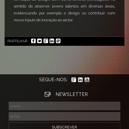
sentido de absorver jovens talentos em diversas áreas,
evidenciando por exemplo o design ou contribuir com
novos inputs de inovação ao sector.
PARTILHAR:
SEGUE-NOS:
NEWSLETTER